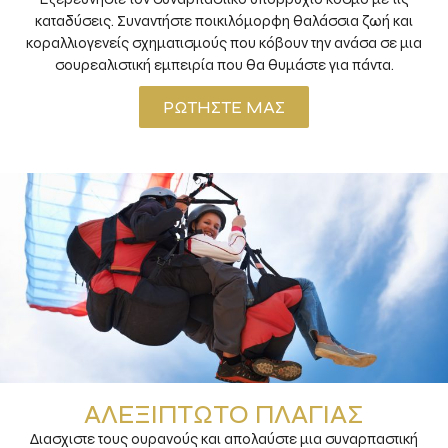
καταδύσεις. Συναντήστε ποικιλόμορφη θαλάσσια ζωή και
κοραλλιογενείς σχηματισμούς που κόβουν την ανάσα σε μια
σουρεαλιστική εμπειρία που θα θυμάστε για πάντα.
ΡΩΤΉΣΤΕ ΜΑΣ
ΑΛΕΞΊΠΤΩΤΟ ΠΛΑΓΙΆΣ
Διασχιστε τους ουρανούς και απολαύστε μια συναρπαστική